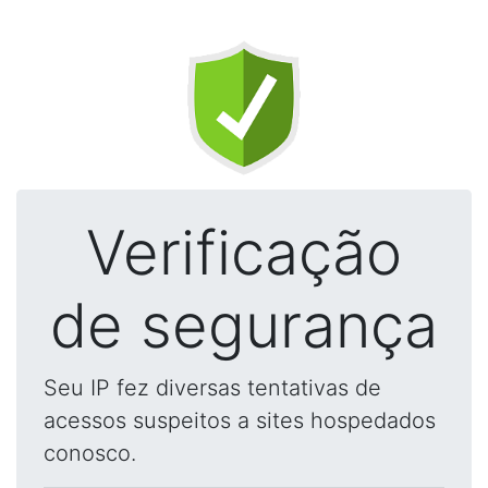
Verificação
de segurança
Seu IP fez diversas tentativas de
acessos suspeitos a sites hospedados
conosco.